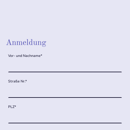
Anmeldung
Vor- und Nachname
*
Straße Nr.
*
PLZ
*