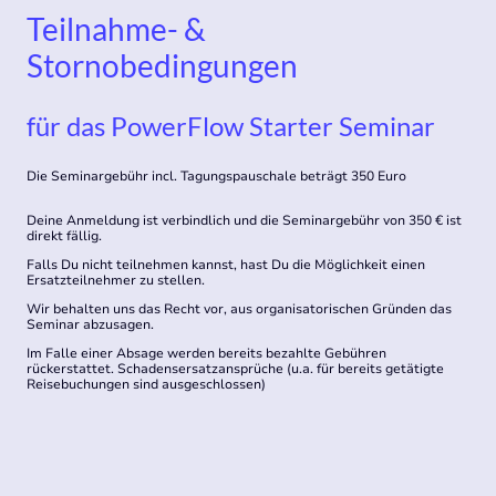
Teilnahme- &
Stornobedingungen
für das PowerFlow Starter Seminar
Die Seminargebühr incl. Tagungspauschale beträgt 350 Euro
Deine Anmeldung ist verbindlich und die Seminargebühr von 350 € ist
direkt fällig.
Falls Du nicht teilnehmen kannst, hast Du die Möglichkeit einen
Ersatzteilnehmer zu stellen.
Wir behalten uns das Recht vor, aus organisatorischen Gründen das
Seminar abzusagen.
Im Falle einer Absage werden bereits bezahlte Gebühren
rückerstattet. Schadensersatzansprüche (u.a. für bereits getätigte
Reisebuchungen sind ausgeschlossen)