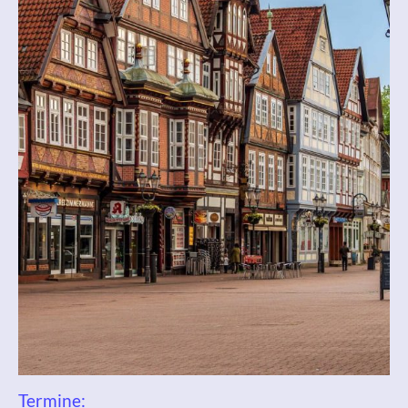
Termine: