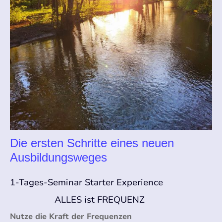
Die ersten Schritte eines neuen
Ausbildungsweges
1-Tages-Seminar Starter Experience
ALLES ist FREQUENZ
Nutze die Kraft der Frequenzen