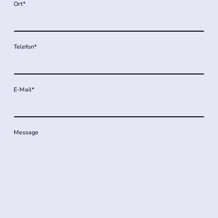
Ort
*
Telefon
*
E-Mail
*
Message