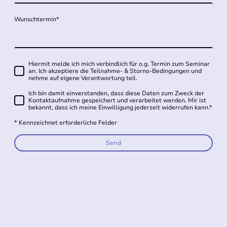
Wunschtermin
*
Hiermit melde ich mich verbindlich für o.g. Termin zum Seminar
an. Ich akzeptiere die Teilnahme- & Storno-Bedingungen und
nehme auf eigene Verantwortung teil.
Ich bin damit einverstanden, dass diese Daten zum Zweck der
Kontaktaufnahme gespeichert und verarbeitet werden. Mir ist
bekannt, dass ich meine Einwilligung jederzeit widerrufen kann.
*
* Kennzeichnet erforderliche Felder
Send