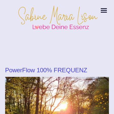
PowerFlow 100% FREQUENZ