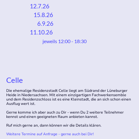
12.7.26
15.8.26
6.9.26
11.10.26
jeweils 12:00 - 18:30
Celle
Die ehemalige Residenzstadt Celle liegt am Südrand der Lüneburger
Heide in Niedersachsen. Mit einem einzigartigen Fachwerkensemble
und dem Residenzschloss ist es eine Kleinstadt, die an sich schon einen
Ausflug wert ist.
Gerne komme ich aber auch zu Dir - wenn Du 2 weitere Teilnehmer
kennst und einen geeigneten Raum anbieten kannst.
Ruf mich gerne an, dann können wir die Details klären.
Weitere Termine auf Anfrage - gerne auch bei Dir!