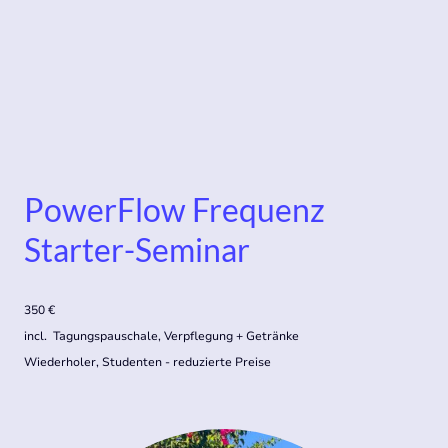
PowerFlow Frequenz
Starter-Seminar
350 €
incl. Tagungspauschale, Verpflegung + Getränke
Wiederholer, Studenten - reduzierte Preise