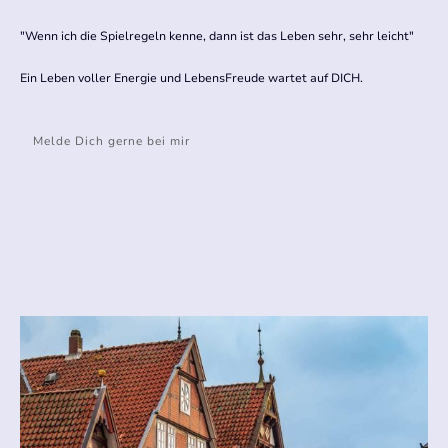
"Wenn ich die Spielregeln kenne, dann ist das Leben sehr, sehr leicht"
Ein Leben voller Energie und LebensFreude wartet auf DICH.
Melde Dich gerne bei mir